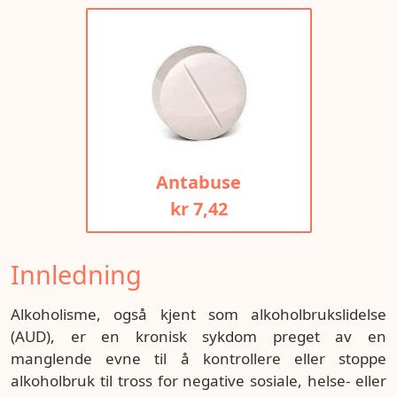
Antabuse
kr 7,42
Innledning
Alkoholisme, også kjent som alkoholbrukslidelse
(AUD), er en kronisk sykdom preget av en
manglende evne til å kontrollere eller stoppe
alkoholbruk til tross for negative sosiale, helse- eller