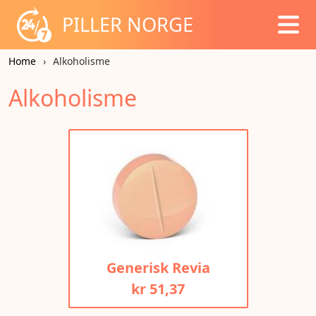
PILLER NORGE
Home
Alkoholisme
Alkoholisme
Generisk Revia
kr 51,37