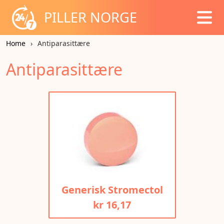
PILLER NORGE
Home
Antiparasittære
Antiparasittære
Generisk Stromectol
kr 16,17