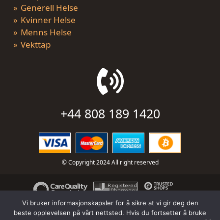
Generell Helse
Kvinner Helse
Menns Helse
Vekttap
+44 808 189 1420
© Copyright 2024 All right reserved
Vi bruker informasjonskapsler for å sikre at vi gir deg den
beste opplevelsen på vårt nettsted. Hvis du fortsetter å bruke