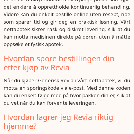
det enklere å opprettholde kontinuerlig behandling.
Videre kan du enkelt bestille online uten resept, noe
som sparer tid og gir deg en praktisk løsning. Vårt
nettapotek sikrer rask og diskret levering, slik at du
kan motta medisinen direkte på døren uten å måtte
oppsøke et fysisk apotek.
Hvordan spore bestillingen din
etter kjøp av Revia
Når du kjøper Generisk Revia i vårt nettapotek, vil du
motta en sporingskode via e-post. Med denne koden
kan du enkelt følge med på hvor pakken din er, slik at
du vet når du kan forvente leveringen.
Hvordan lagrer jeg Revia riktig
hjemme?