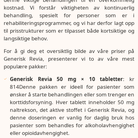
kostnad. Vi forstår viktigheten av kontinuerlig
behandling, spesielt for personer som er i
rehabiliteringsprogrammer, og vi har derfor lagt opp
til prisstrukturer som er tilpasset både kortsiktige og
langsiktige behov.
For å gi deg et oversiktlig bilde av våre priser på
Generisk Revia, presenterer vi to av våre mest
populære pakker:
Generisk Revia 50 mg × 10 tabletter
: kr
814Denne pakken er ideell for pasienter som
ønsker å starte behandlingen eller som trenger en
korttidsforsyning. Hver tablett inneholder 50 mg
naltrekson, det aktive stoffet i Generisk Revia, og
denne doseringen er vanlig for daglig bruk hos
pasienter som behandles for alkoholavhengighet
eller opioidavhengighet.