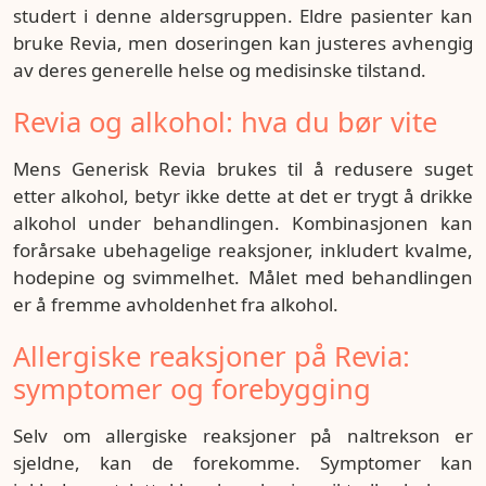
studert i denne aldersgruppen. Eldre pasienter kan
bruke Revia, men doseringen kan justeres avhengig
av deres generelle helse og medisinske tilstand.
Revia og alkohol: hva du bør vite
Mens Generisk Revia brukes til å redusere suget
etter alkohol, betyr ikke dette at det er trygt å drikke
alkohol under behandlingen. Kombinasjonen kan
forårsake ubehagelige reaksjoner, inkludert kvalme,
hodepine og svimmelhet. Målet med behandlingen
er å fremme avholdenhet fra alkohol.
Allergiske reaksjoner på Revia:
symptomer og forebygging
Selv om allergiske reaksjoner på naltrekson er
sjeldne, kan de forekomme. Symptomer kan