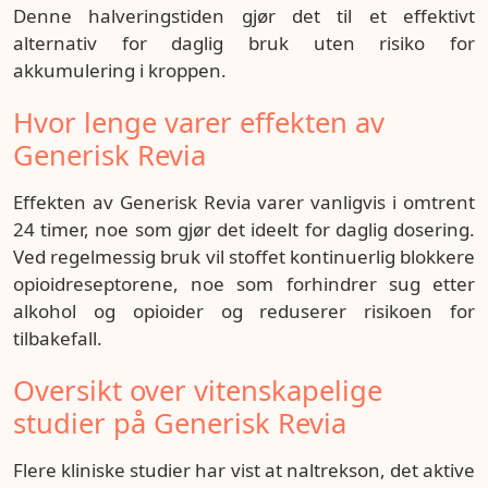
Denne halveringstiden gjør det til et effektivt
alternativ for daglig bruk uten risiko for
akkumulering i kroppen.
Hvor lenge varer effekten av
Generisk Revia
Effekten av Generisk Revia varer vanligvis i omtrent
24 timer, noe som gjør det ideelt for daglig dosering.
Ved regelmessig bruk vil stoffet kontinuerlig blokkere
opioidreseptorene, noe som forhindrer sug etter
alkohol og opioider og reduserer risikoen for
tilbakefall.
Oversikt over vitenskapelige
studier på Generisk Revia
Flere kliniske studier har vist at naltrekson, det aktive