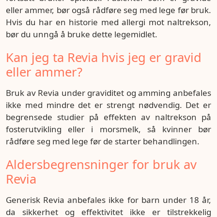
eller ammer, bør også rådføre seg med lege før bruk.
Hvis du har en historie med allergi mot naltrekson,
bør du unngå å bruke dette legemidlet.
Kan jeg ta Revia hvis jeg er gravid
eller ammer?
Bruk av Revia under graviditet og amming anbefales
ikke med mindre det er strengt nødvendig. Det er
begrensede studier på effekten av naltrekson på
fosterutvikling eller i morsmelk, så kvinner bør
rådføre seg med lege før de starter behandlingen.
Aldersbegrensninger for bruk av
Revia
Generisk Revia anbefales ikke for barn under 18 år,
da sikkerhet og effektivitet ikke er tilstrekkelig