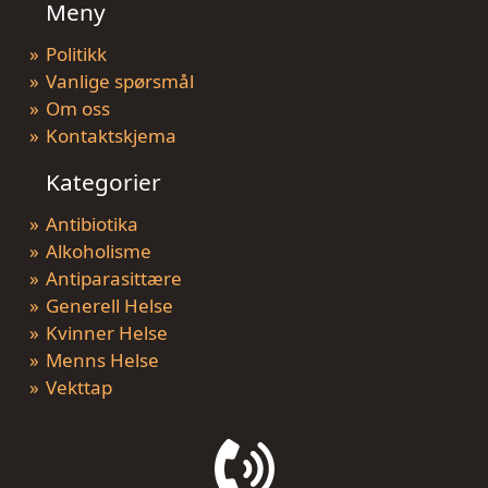
Meny
Politikk
Vanlige spørsmål
Om oss
Kontaktskjema
Kategorier
Antibiotika
Alkoholisme
Antiparasittære
Generell Helse
Kvinner Helse
Menns Helse
Vekttap