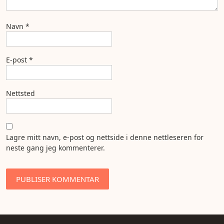
Navn
*
E-post
*
Nettsted
Lagre mitt navn, e-post og nettside i denne nettleseren for
neste gang jeg kommenterer.