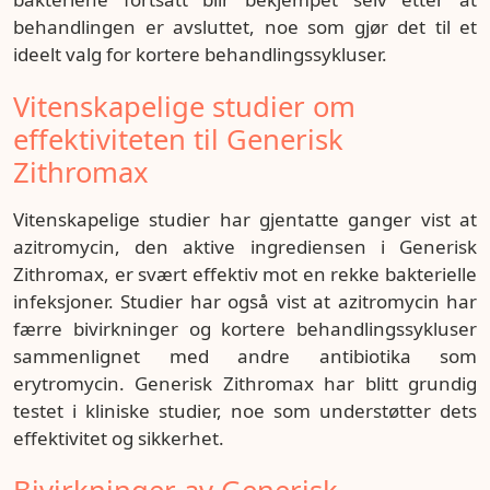
behandlingen er avsluttet, noe som gjør det til et
ideelt valg for kortere behandlingssykluser.
Vitenskapelige studier om
effektiviteten til Generisk
Zithromax
Vitenskapelige studier har gjentatte ganger vist at
azitromycin, den aktive ingrediensen i Generisk
Zithromax, er svært effektiv mot en rekke bakterielle
infeksjoner. Studier har også vist at azitromycin har
færre bivirkninger og kortere behandlingssykluser
sammenlignet med andre antibiotika som
erytromycin. Generisk Zithromax har blitt grundig
testet i kliniske studier, noe som understøtter dets
effektivitet og sikkerhet.