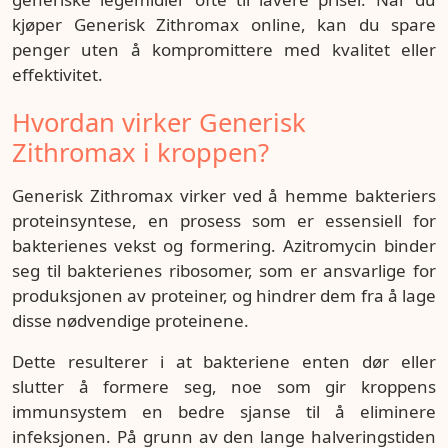
kjøper Generisk Zithromax online, kan du spare
penger uten å kompromittere med kvalitet eller
effektivitet.
Hvordan virker Generisk
Zithromax i kroppen?
Generisk Zithromax virker ved å hemme bakteriers
proteinsyntese, en prosess som er essensiell for
bakterienes vekst og formering. Azitromycin binder
seg til bakterienes ribosomer, som er ansvarlige for
produksjonen av proteiner, og hindrer dem fra å lage
disse nødvendige proteinene.
Dette resulterer i at bakteriene enten dør eller
slutter å formere seg, noe som gir kroppens
immunsystem en bedre sjanse til å eliminere
infeksjonen. På grunn av den lange halveringstiden