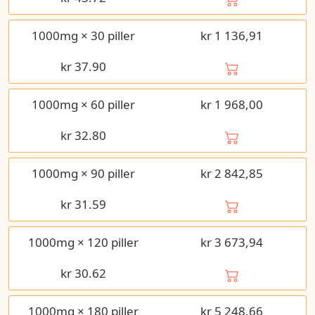
1000mg × 30 piller
kr 1 136,91
kr
37.90
1000mg × 60 piller
kr 1 968,00
kr
32.80
1000mg × 90 piller
kr 2 842,85
kr
31.59
1000mg × 120 piller
kr 3 673,94
kr
30.62
1000mg × 180 piller
kr 5 248,66