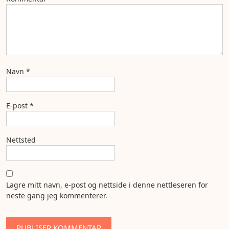
Navn
*
E-post
*
Nettsted
Lagre mitt navn, e-post og nettside i denne nettleseren for
neste gang jeg kommenterer.