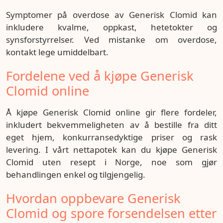
Symptomer på overdose av Generisk Clomid kan
inkludere kvalme, oppkast, hetetokter og
synsforstyrrelser. Ved mistanke om overdose,
kontakt lege umiddelbart.
Fordelene ved å kjøpe Generisk
Clomid online
Å kjøpe Generisk Clomid online gir flere fordeler,
inkludert bekvemmeligheten av å bestille fra ditt
eget hjem, konkurransedyktige priser og rask
levering. I vårt nettapotek kan du kjøpe Generisk
Clomid uten resept i Norge, noe som gjør
behandlingen enkel og tilgjengelig.
Hvordan oppbevare Generisk
Clomid og spore forsendelsen etter