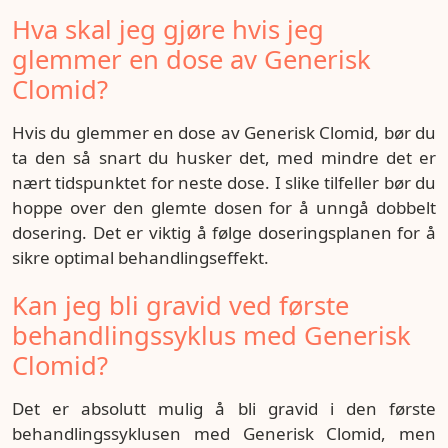
Hva skal jeg gjøre hvis jeg
glemmer en dose av Generisk
Clomid?
Hvis du glemmer en dose av Generisk Clomid, bør du
ta den så snart du husker det, med mindre det er
nært tidspunktet for neste dose. I slike tilfeller bør du
hoppe over den glemte dosen for å unngå dobbelt
dosering. Det er viktig å følge doseringsplanen for å
sikre optimal behandlingseffekt.
Kan jeg bli gravid ved første
behandlingssyklus med Generisk
Clomid?
Det er absolutt mulig å bli gravid i den første
behandlingssyklusen med Generisk Clomid, men