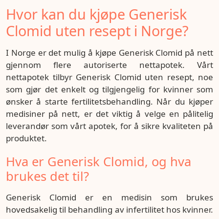
Hvor kan du kjøpe Generisk
Clomid uten resept i Norge?
I Norge er det mulig å kjøpe Generisk Clomid på nett
gjennom flere autoriserte nettapotek. Vårt
nettapotek tilbyr Generisk Clomid uten resept, noe
som gjør det enkelt og tilgjengelig for kvinner som
ønsker å starte fertilitetsbehandling. Når du kjøper
medisiner på nett, er det viktig å velge en pålitelig
leverandør som vårt apotek, for å sikre kvaliteten på
produktet.
Hva er Generisk Clomid, og hva
brukes det til?
Generisk Clomid er en medisin som brukes
hovedsakelig til behandling av infertilitet hos kvinner.