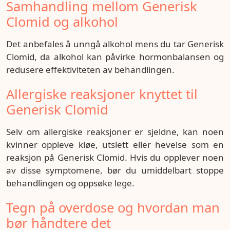
Samhandling mellom Generisk
Clomid og alkohol
Det anbefales å unngå alkohol mens du tar Generisk
Clomid, da alkohol kan påvirke hormonbalansen og
redusere effektiviteten av behandlingen.
Allergiske reaksjoner knyttet til
Generisk Clomid
Selv om allergiske reaksjoner er sjeldne, kan noen
kvinner oppleve kløe, utslett eller hevelse som en
reaksjon på Generisk Clomid. Hvis du opplever noen
av disse symptomene, bør du umiddelbart stoppe
behandlingen og oppsøke lege.
Tegn på overdose og hvordan man
bør håndtere det